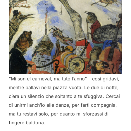
“Mi son el carneval, ma tuto l’anno” – così gridavi,
mentre ballavi nella piazza vuota. Le due di notte,
c’era un silenzio che soltanto a te sfuggiva. Cercai
di unirmi
anch’io alle danze, per farti compagnia,
ma tu restavi solo, per quanto mi sforzassi di
fingere baldoria.