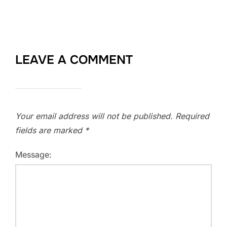
LEAVE A COMMENT
Your email address will not be published.
Required
fields are marked
*
Message: