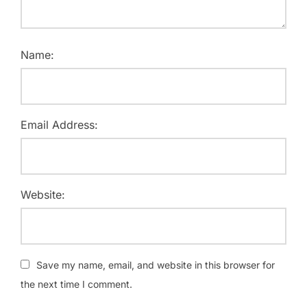
Name:
Email Address:
Website:
Save my name, email, and website in this browser for
the next time I comment.