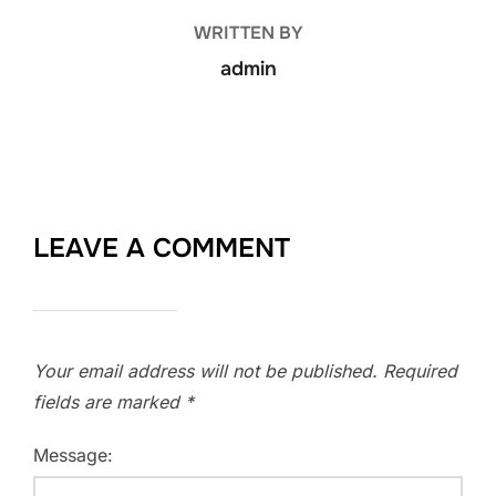
WRITTEN BY
admin
LEAVE A COMMENT
Your email address will not be published.
Required
fields are marked
*
Message: