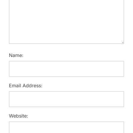
Name:
Email Address:
Website: