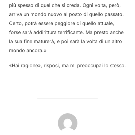
più spesso di quel che si creda. Ogni volta, però,
arriva un mondo nuovo al posto di quello passato.
Certo, potrà essere peggiore di quello attuale,
forse sarà addirittura terrificante. Ma presto anche
la sua fine maturerà, e poi sarà la volta di un altro
mondo ancora.»
«Hai ragione», risposi, ma mi preoccupai lo stesso.
POST AUTHOR