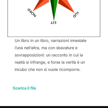
Un libro in un libro, narrazioni innestate
l’una nell’altra, ma con sbavature e
sovrapposizioni: un racconto in cui la
realtà si infrange, e forse la verità è un
incubo che non si vuole ricomporre.
Scarica il file